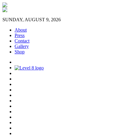
SUNDAY, AUGUST 9, 2026
About
Press
Contact
Gallery
Shop